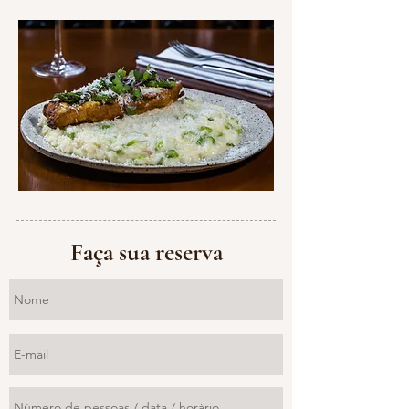
Faça sua reserva