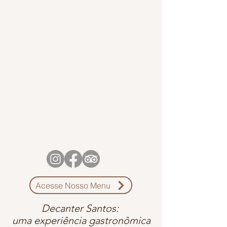
Acesse Nosso Menu
Decanter Santos:
uma experiência gastronômica