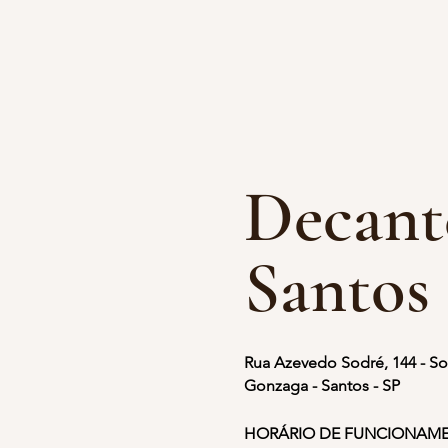
Decant
Santos
Rua Azevedo Sodré, 144 - So
Gonzaga - Santos - SP
HORÁRIO DE FUNCIONAM