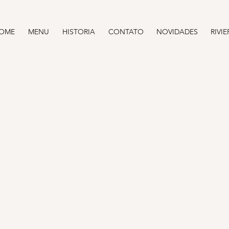
OME
MENU
HISTORIA
CONTATO
NOVIDADES
RIVIE